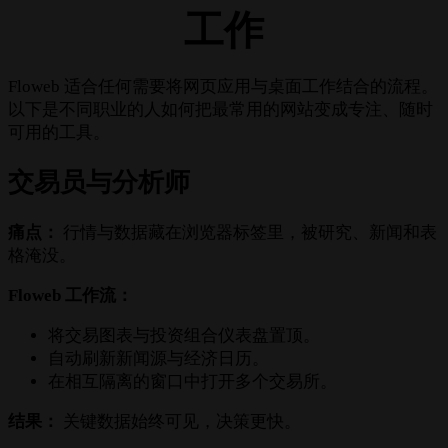
工作
Floweb 适合任何需要将网页应用与桌面工作结合的流程。
以下是不同职业的人如何把最常用的网站变成专注、随时
可用的工具。
交易员与分析师
痛点：
行情与数据藏在浏览器标签里，被研究、新闻和表
格淹没。
Floweb 工作流：
将交易图表与投资组合仪表盘置顶。
自动刷新新闻源与经济日历。
在相互隔离的窗口中打开多个交易所。
结果：
关键数据始终可见，决策更快。