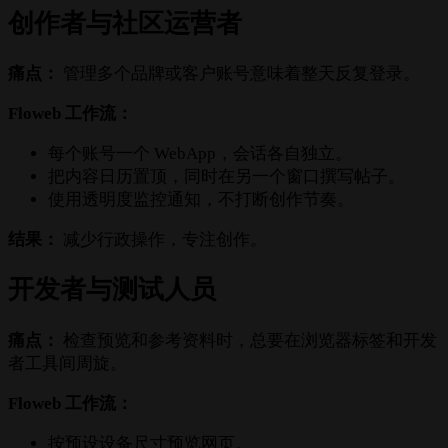
创作者与社区运营者
痛点：
管理多个品牌或客户账号意味着整天反复登录。
Floweb 工作流：
每个账号一个 WebApp，会话各自独立。
把内容日历置顶，同时在另一个窗口撰写帖子。
使用透明度监控通知，不打断创作节奏。
结果：
减少行政操作，专注创作。
开发者与测试人员
痛点：
检查预览和参考资料时，总要在浏览器标签和开发
者工具间周旋。
Floweb 工作流：
按预设设备尺寸预览网页。