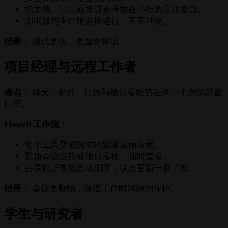
把文档、日志或接口参考放在小巧的置顶窗口。
测试版与生产版并排运行，互不冲突。
结果：
测试更快，桌面更整洁。
项目经理与远程工作者
痛点：
聊天、邮件、日历与项目看板挤在同一个浏览器窗
口里。
Floweb 工作流：
每个工具变成独立的紧凑桌面应用。
置顶会议议程或项目看板，随时查看。
共享数据看板自动刷新，状态更新一目了然。
结果：
会议更顺畅，深度工作时间得到保护。
学生与研究者