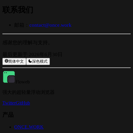
联系我们
邮箱：
contact@once.work
感谢您的理解与支持。
最后更新于
2026年6月30日
简体中文
深色模式
Floweb
强大的超轻量浮动浏览器
Twitter
GitHub
产品
ONCE.WORK