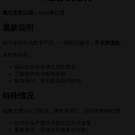
最后更新日期：2024年12月
退款说明
由于本软件为数字产品，一经购买激活，
不支持退款
。
请在购买前：
确认您的设备满足系统要求
了解软件的功能和限制
如有疑问，请先联系我们咨询
特殊情况
如果您遇到以下情况，请联系我们，我们将酌情处理：
软件存在严重技术缺陷且无法修复
重复购买（误操作导致多次付款）